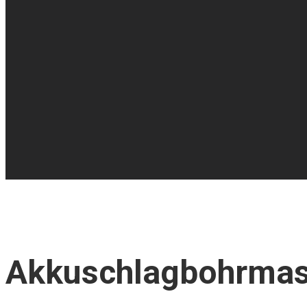
Akkuschlagbohrmas