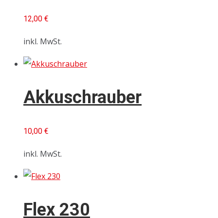
12,00
€
inkl. MwSt.
Akkuschrauber
10,00
€
inkl. MwSt.
Flex 230