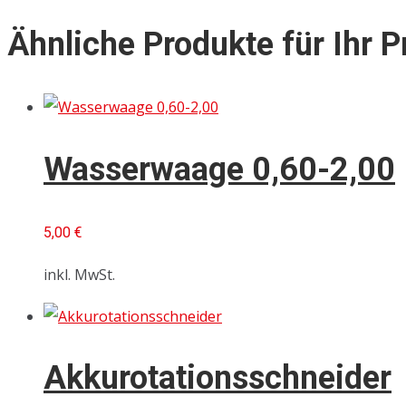
Ähnliche Produkte für Ihr P
Wasserwaage 0,60-2,00
5,00
€
inkl. MwSt.
Akkurotationsschneider