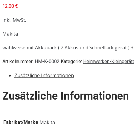
12,00
€
inkl. MwSt.
Makita
wahlweise mit Akkupack ( 2 Akkus und Schnellladegerät ) 
Artikelnummer:
HM-K-0002
Kategorie:
Heimwerken-Kleingerät
Zusätzliche Informationen
Zusätzliche Informationen
Makita
Fabrikat/Marke