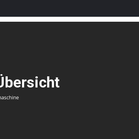
Übersicht
aschine