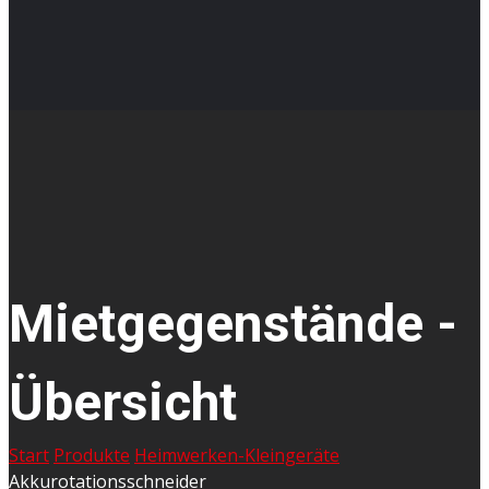
Mietgegenstände -
Übersicht
Start
Produkte
Heimwerken-Kleingeräte
Akkurotationsschneider