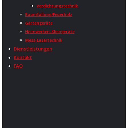
Verdichtungstechnik
Baumfällung/Feuerholz
Gartengeräte
Heimwerken-Kleingeräte
Mess-Lasertechnik
Dienstleistungen
Kontakt
FAQ