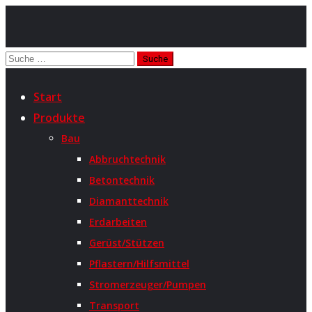
Start
Produkte
Bau
Abbruchtechnik
Betontechnik
Diamanttechnik
Erdarbeiten
Gerüst/Stützen
Pflastern/Hilfsmittel
Stromerzeuger/Pumpen
Transport