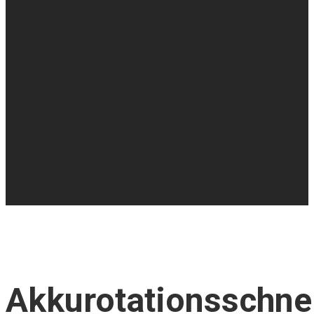
Akkurotationsschne