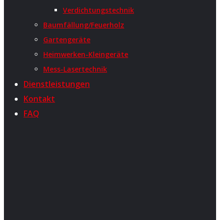
Verdichtungstechnik
Baumfällung/Feuerholz
Gartengeräte
Heimwerken-Kleingeräte
Mess-Lasertechnik
Dienstleistungen
Kontakt
FAQ