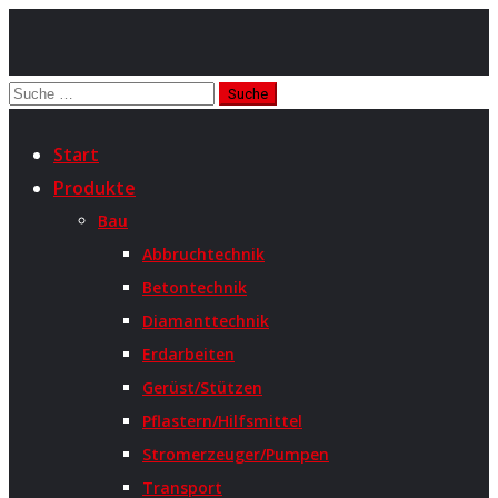
Start
Produkte
Bau
Abbruchtechnik
Betontechnik
Diamanttechnik
Erdarbeiten
Gerüst/Stützen
Pflastern/Hilfsmittel
Stromerzeuger/Pumpen
Transport