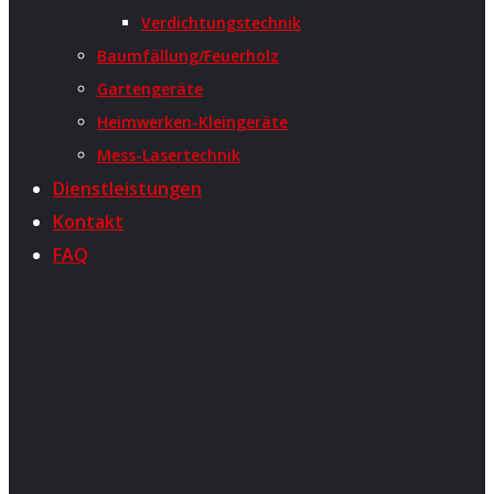
Verdichtungstechnik
Baumfällung/Feuerholz
Gartengeräte
Heimwerken-Kleingeräte
Mess-Lasertechnik
Dienstleistungen
Kontakt
FAQ