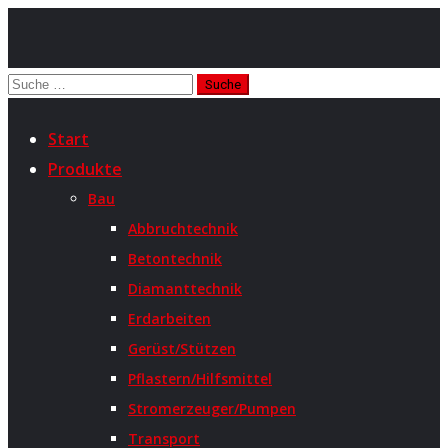
Start
Produkte
Bau
Abbruchtechnik
Betontechnik
Diamanttechnik
Erdarbeiten
Gerüst/Stützen
Pflastern/Hilfsmittel
Stromerzeuger/Pumpen
Transport