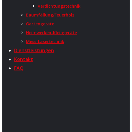
Verdichtungstechnik
Baumfällung/Feuerholz
Gartengeräte
Heimwerken-Kleingeräte
Mess-Lasertechnik
Dienstleistungen
Kontakt
FAQ