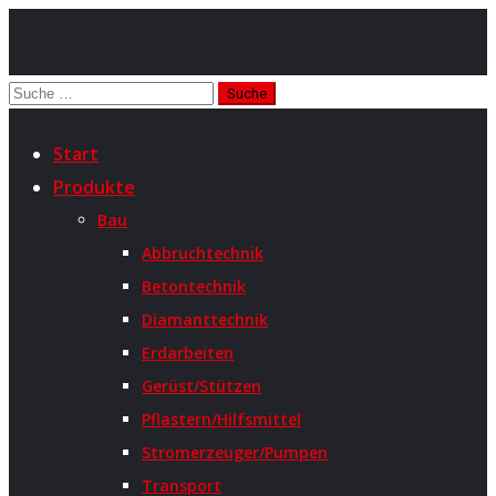
Start
Produkte
Bau
Abbruchtechnik
Betontechnik
Diamanttechnik
Erdarbeiten
Gerüst/Stützen
Pflastern/Hilfsmittel
Stromerzeuger/Pumpen
Transport