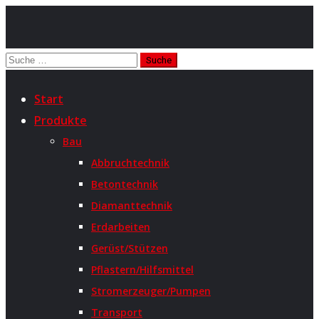
Start
Produkte
Bau
Abbruchtechnik
Betontechnik
Diamanttechnik
Erdarbeiten
Gerüst/Stützen
Pflastern/Hilfsmittel
Stromerzeuger/Pumpen
Transport