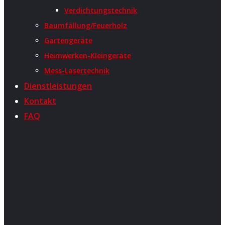
Verdichtungstechnik
Baumfällung/Feuerholz
Gartengeräte
Heimwerken-Kleingeräte
Mess-Lasertechnik
Dienstleistungen
Kontakt
FAQ