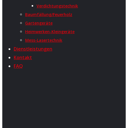
Verdichtungstechnik
Baumfällung/Feuerholz
Gartengeräte
Heimwerken-Kleingeräte
Mess-Lasertechnik
Dienstleistungen
Kontakt
FAQ