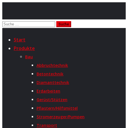
Start
Produkte
Bau
Abbruchtechnik
Betontechnik
Diamanttechnik
Erdarbeiten
Gerüst/Stützen
Pflastern/Hilfsmittel
Stromerzeuger/Pumpen
Transport