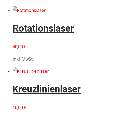
Rotationslaser
40,00
€
inkl. MwSt.
Kreuzlinienlaser
10,00
€