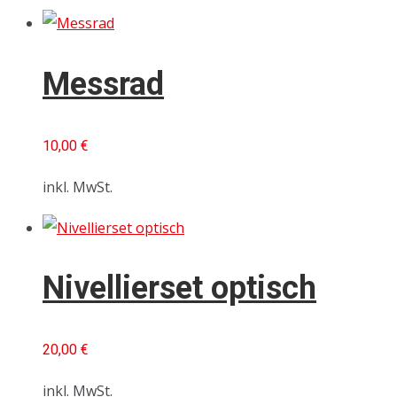
Messrad
10,00
€
inkl. MwSt.
Nivellierset optisch
20,00
€
inkl. MwSt.