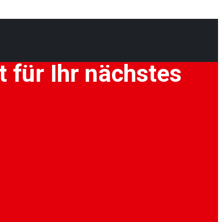
 für Ihr nächstes