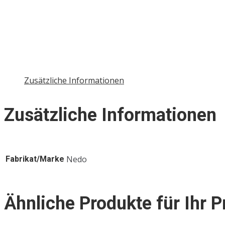
Zusätzliche Informationen
Zusätzliche Informationen
Nedo
Fabrikat/Marke
Ähnliche Produkte für Ihr P