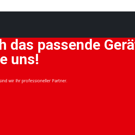
h das passende Gerät
e uns!
nd wir Ihr professioneller Partner.