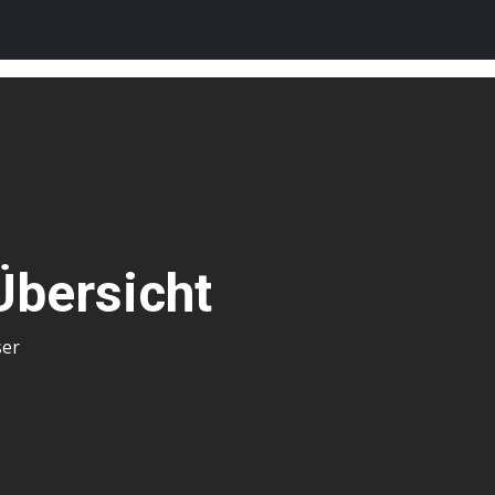
Übersicht
ser