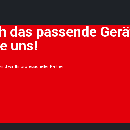
h das passende Gerät
e uns!
nd wir Ihr professioneller Partner.