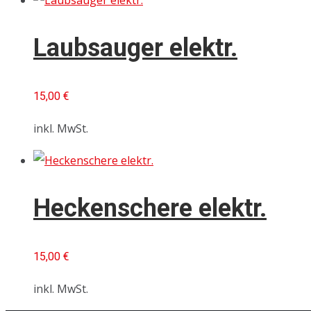
Laubsauger elektr.
15,00
€
inkl. MwSt.
Heckenschere elektr.
15,00
€
inkl. MwSt.