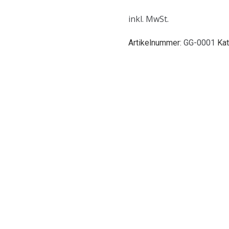
inkl. MwSt.
Artikelnummer:
GG-0001
Kat