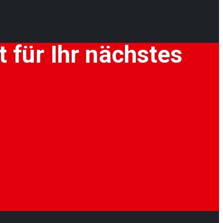
 für Ihr nächstes