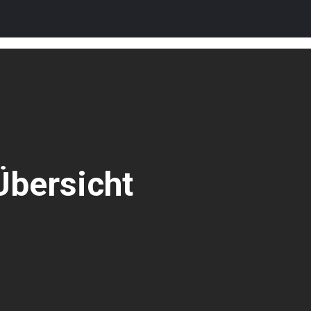
Übersicht