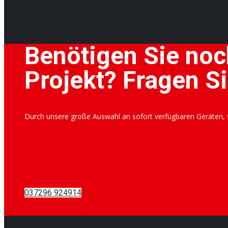
Benötigen Sie noc
Projekt? Fragen Si
Durch unsere große Auswahl an sofort verfügbaren Geräten, si
037296 924914