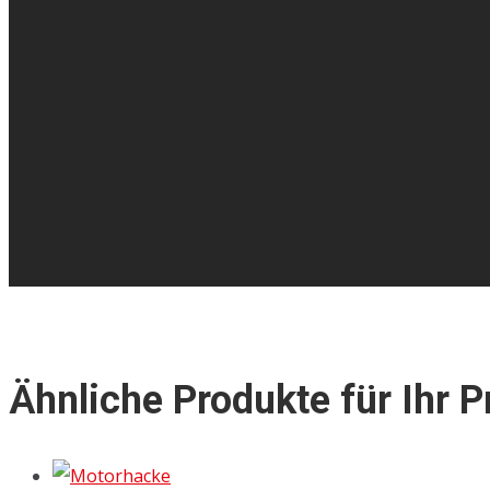
Ähnliche Produkte für Ihr P