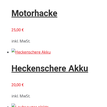
Motorhacke
25,00
€
inkl. MwSt.
Heckenschere Akku
20,00
€
inkl. MwSt.