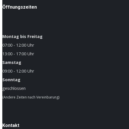
Öffnungszeiten
Montag bis Freitag
07:00 - 12:00 Uhr
13:00 - 17:00 Uhr
Samstag
09:00 - 12:00 Uhr
Sonntag
geschlossen
(Andere Zeiten nach Vereinbarung)
Kontakt