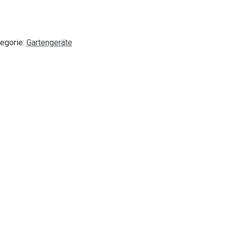
egorie:
Gartengeräte