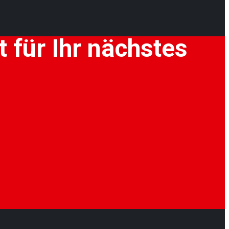
 für Ihr nächstes