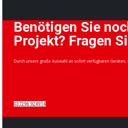
Benötigen Sie noc
Projekt? Fragen Si
Durch unsere große Auswahl an sofort verfügbaren Geräten, si
037296 924914