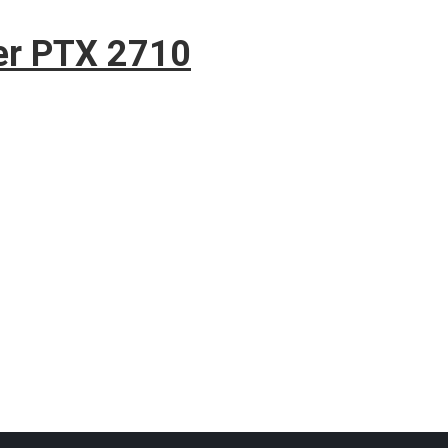
er PTX 2710