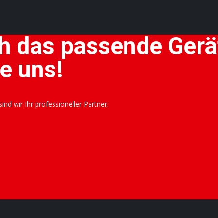
h das passende Gerät
e uns!
nd wir Ihr professioneller Partner.