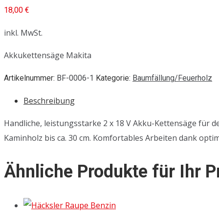
18,00
€
inkl. MwSt.
Akkukettensäge Makita
Artikelnummer:
BF-0006-1
Kategorie:
Baumfällung/Feuerholz
Beschreibung
Handliche, leistungsstarke 2 x 18 V Akku-Kettensäge für 
Kaminholz bis ca. 30 cm. Komfortables Arbeiten dank opti
Ähnliche Produkte für Ihr P