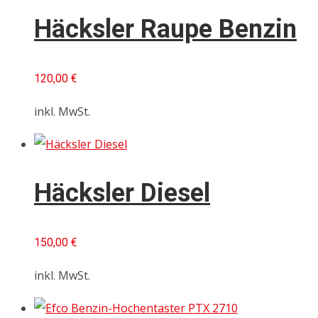
Häcksler Raupe Benzin
120,00
€
inkl. MwSt.
Häcksler Diesel
150,00
€
inkl. MwSt.